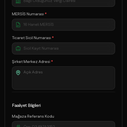
MERSİS Numarası
*
Ticaret Sicil Numarası
*
Şirket Merkez Adresi
*
Faaliyet Bilgileri
Mağaza Referans Kodu