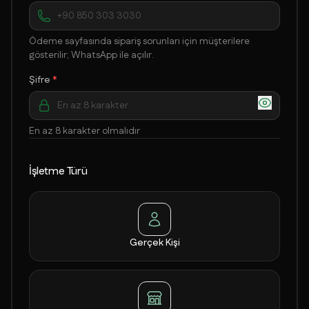
Ödeme sayfasında sipariş sorunları için müşterilere
gösterilir; WhatsApp ile açılır.
Şifre
*
En az 8 karakter olmalıdır
İşletme Türü
Gerçek Kişi