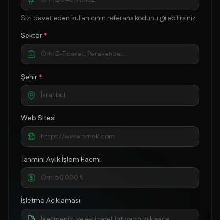
Sizi davet eden kullanıcının referans kodunu girebilirsiniz.
Sektör
*
Şehir
*
Web Sitesi
Tahmini Aylık İşlem Hacmi
İşletme Açıklaması