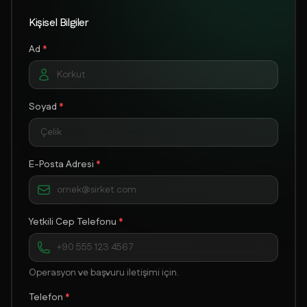
Kişisel Bilgiler
Ad
*
Soyad
*
E-Posta Adresi
*
Yetkili Cep Telefonu
*
Operasyon ve başvuru iletişimi için.
Telefon
*